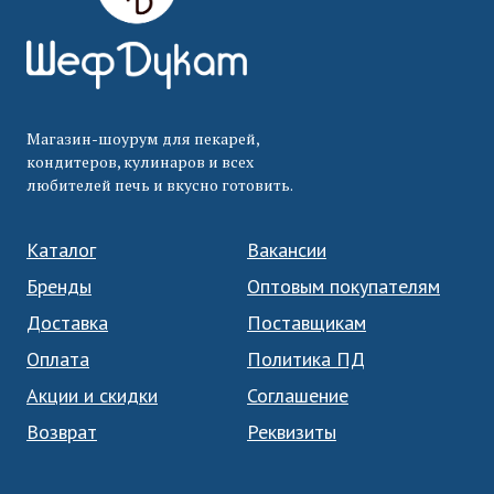
Магазин-шоурум для пекарей,
кондитеров, кулинаров и всех
любителей печь и вкусно готовить.
Каталог
Вакансии
Бренды
Оптовым покупателям
Доставка
Поставщикам
Оплата
Политика ПД
Акции и скидки
Соглашение
Возврат
Реквизиты