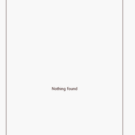
Nothing found