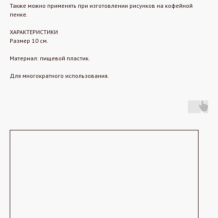
Также можно применять при изготовлении рисунков на кофейной
пенке.
ХАРАКТЕРИСТИКИ
Размер 10 см.
Материал: пищевой пластик.
Для многократного использования.