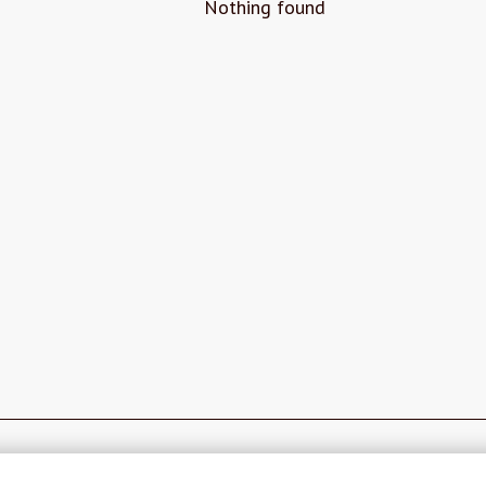
Nothing found