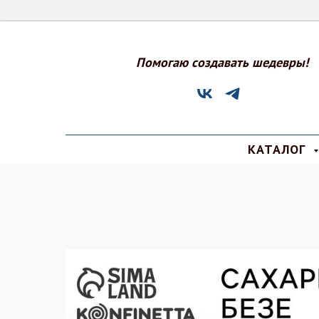
Помогаю создавать шедевры!
КАТАЛОГ