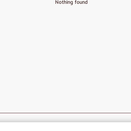
Nothing found