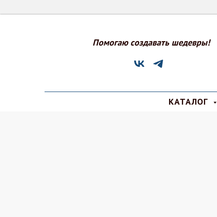
Помогаю создавать шедевры!
КАТАЛОГ