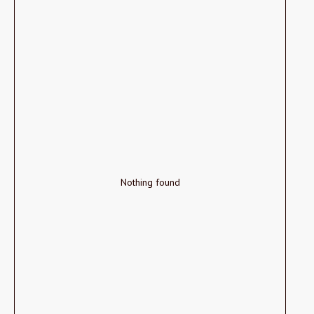
Nothing found