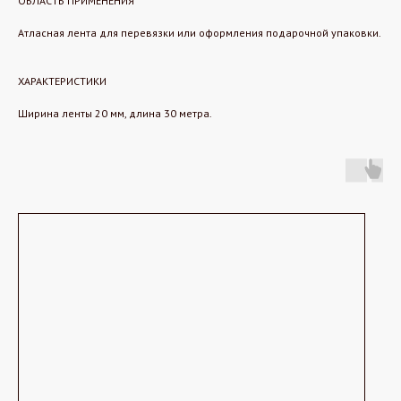
ОБЛАСТЬ ПРИМЕНЕНИЯ
Атласная лента для перевязки или оформления подарочной упаковки.
ХАРАКТЕРИСТИКИ
Ширина ленты 20 мм, длина 30 метра.