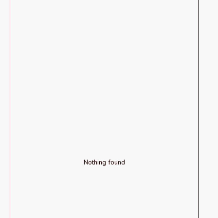
Nothing found