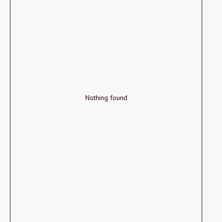
Nothing found