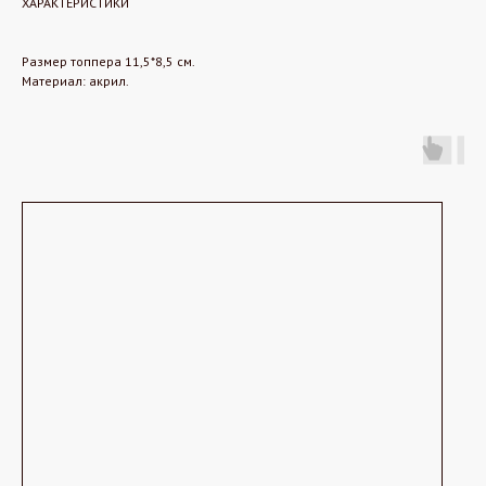
ХАРАКТЕРИСТИКИ
Размер топпера 11,5*8,5 см.
Материал: акрил.