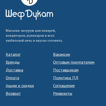
Магазин-шоурум для пекарей,
кондитеров, кулинаров и всех
любителей печь и вкусно готовить.
Каталог
Вакансии
Бренды
Оптовым покупателям
Доставка
Поставщикам
Оплата
Политика ПД
Акции и скидки
Соглашение
Возврат
Реквизиты