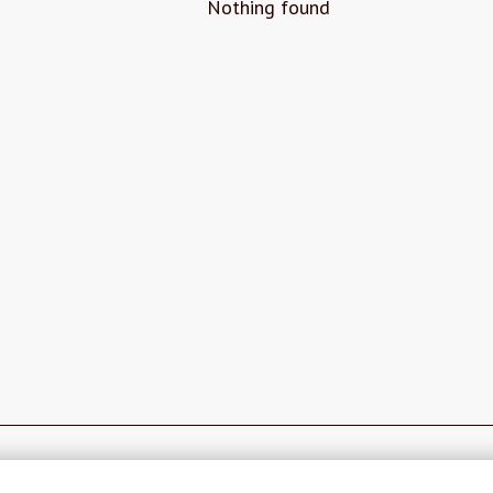
Nothing found