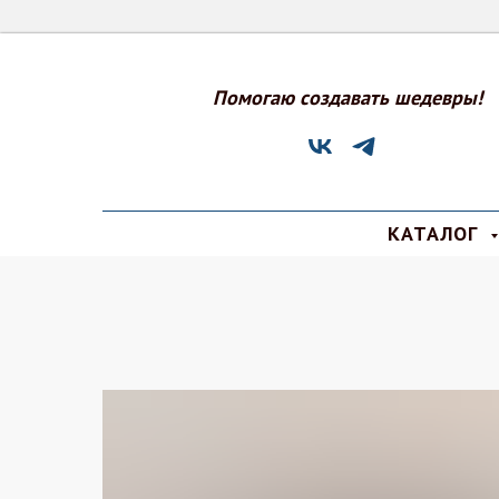
Помогаю создавать шедевры!
КАТАЛОГ