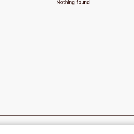
Nothing found